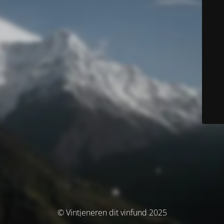
© Vintjeneren dit vinfund 2025