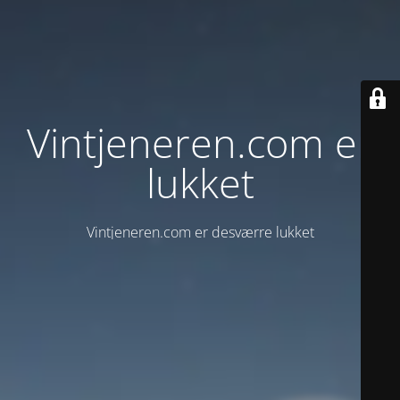
Vintjeneren.com er
lukket
Vintjeneren.com er desværre lukket