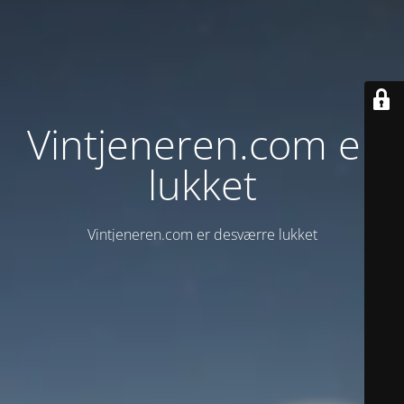
Vintjeneren.com er
lukket
Vintjeneren.com er desværre lukket