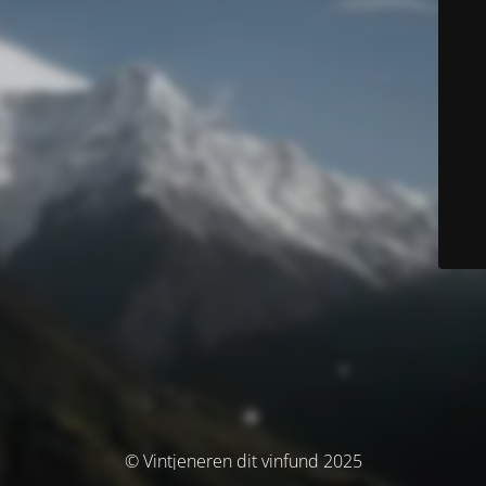
© Vintjeneren dit vinfund 2025