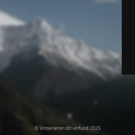
© Vintjeneren dit vinfund 2025