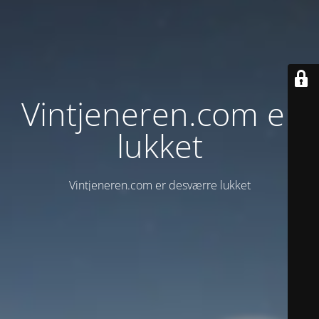
Vintjeneren.com er
lukket
Vintjeneren.com er desværre lukket