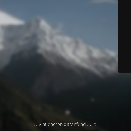
© Vintjeneren dit vinfund 2025