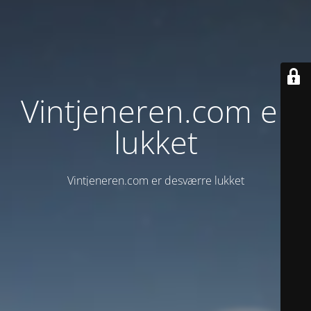
Vintjeneren.com er
lukket
Vintjeneren.com er desværre lukket